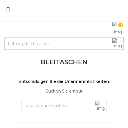

0
BLEITASCHEN
Entschuldigen Sie die Unannehmlichkeiten.
Suchen Sie erneut