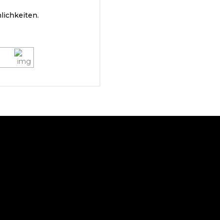
lichkeiten.