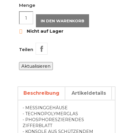
Menge
IN DEN WARENKORB

Nicht auf Lager
Teilen
Beschreibung
Artikeldetails
- MESSINGGEHÄUSE
- TECHNOPOLYMERGLAS
- PHOSPHORESZIERENDES
ZIFFERBLATT
- KONSOLE AUS SCHÜTZENDEM