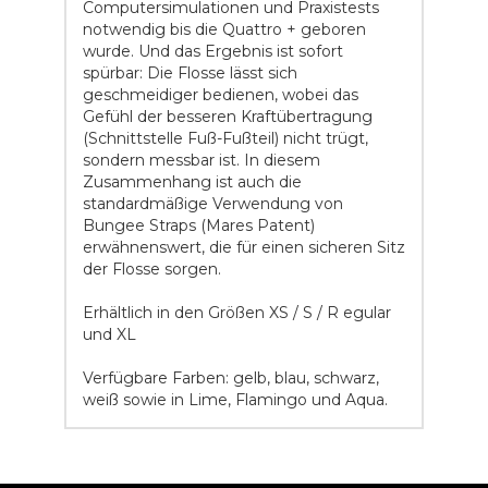
Computersimulationen und Praxistests
notwendig bis die Quattro + geboren
wurde. Und das Ergebnis ist sofort
spürbar: Die Flosse lässt sich
geschmeidiger bedienen, wobei das
Gefühl der besseren Kraftübertragung
(Schnittstelle Fuß-Fußteil) nicht trügt,
sondern messbar ist. In diesem
Zusammenhang ist auch die
standardmäßige Verwendung von
Bungee Straps (Mares Patent)
erwähnenswert, die für einen sicheren Sitz
der Flosse sorgen.
Erhältlich in den Größen XS / S / R egular
und XL
Verfügbare Farben: gelb, blau, schwarz,
weiß sowie in Lime, Flamingo und Aqua.