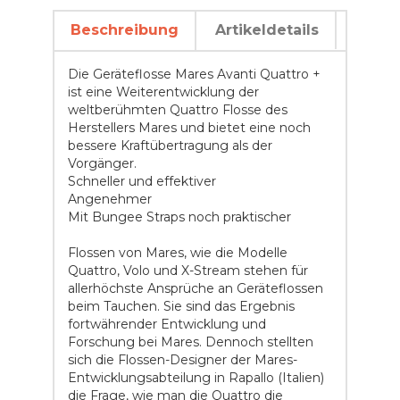
Beschreibung
Artikeldetails
Die Geräteflosse Mares Avanti Quattro +
ist eine Weiterentwicklung der
weltberühmten Quattro Flosse des
Herstellers Mares und bietet eine noch
bessere Kraftübertragung als der
Vorgänger.
Schneller und effektiver
Angenehmer
Mit Bungee Straps noch praktischer
Flossen von Mares, wie die Modelle
Quattro, Volo und X-Stream stehen für
allerhöchste Ansprüche an Geräteflossen
beim Tauchen. Sie sind das Ergebnis
fortwährender Entwicklung und
Forschung bei Mares. Dennoch stellten
sich die Flossen-Designer der Mares-
Entwicklungsabteilung in Rapallo (Italien)
die Frage, wie man die Quattro die