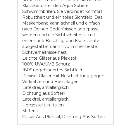
Klassiker unter den Aqua Sphere
Schwimmbrillen. Sie verbindet Komfort,
Robustheit und ein tolles Sichtfeld. Das
Maskenband kann schnell und einfach
nach Deinen Bedürfnissen angepasst
werden und die Sichtscheibe ist mit
einem anti-Beschlag und Kratzschutz
ausgestattet damit Du immer beste
Sichtverhältnisse hast.
Leichte Gläser aus Plexisol
100% UVA/UVB Schutz
180° ungehindertes Sichtfeld
Plexisol-Gläser mit Beschichtung gegen
Verkratzen und Beschlagen
Latexfrei, antiallergisch
Dichtung aus Softeril
Latexfrei, antiallergisch
Hergestellt in Italien
Material:
Gläser Aus Plexisol, Dichtung Aus Softeril