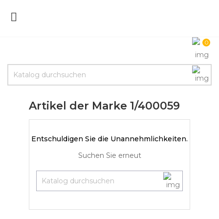

0
Artikel der Marke 1/400059
Entschuldigen Sie die Unannehmlichkeiten.
Suchen Sie erneut