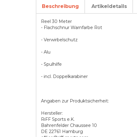
Beschreibung
Artikeldetails
Reel 30 Meter
- Flachschnur Warnfarbe Rot
- Verwirbelschutz
- Alu
- Spulhilfe
- incl. Doppelkarabiner
Angaben zur Produktsicherheit:
Hersteller:
RiFF Sports e.K.
Bahrenfelder Chaussee 10
DE 22761 Hamburg