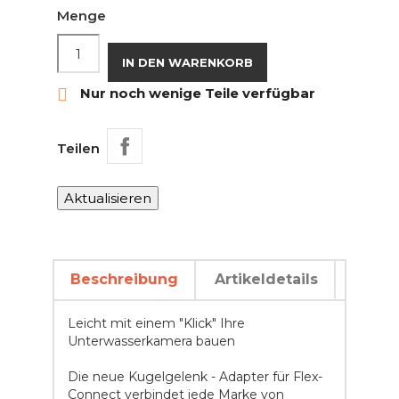
Menge
IN DEN WARENKORB

Nur noch wenige Teile verfügbar
Teilen
Beschreibung
Artikeldetails
Leicht mit einem "Klick" Ihre
Unterwasserkamera bauen
Die neue Kugelgelenk - Adapter für Flex-
Connect verbindet jede Marke von