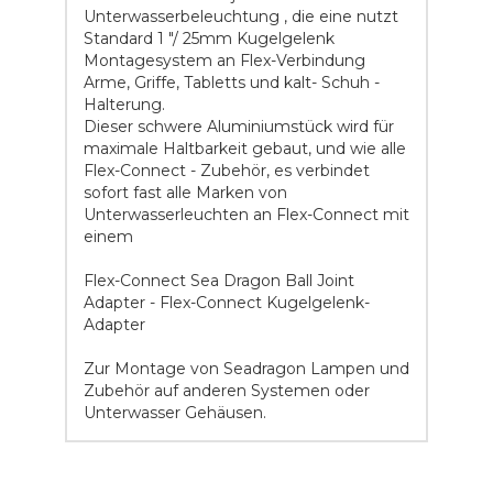
Unterwasserbeleuchtung , die eine nutzt
Standard 1 "/ 25mm Kugelgelenk
Montagesystem an Flex-Verbindung
Arme, Griffe, Tabletts und kalt- Schuh -
Halterung.
Dieser schwere Aluminiumstück wird für
maximale Haltbarkeit gebaut, und wie alle
Flex-Connect - Zubehör, es verbindet
sofort fast alle Marken von
Unterwasserleuchten an Flex-Connect mit
einem
Flex-Connect Sea Dragon Ball Joint
Adapter - Flex-Connect Kugelgelenk-
Adapter
Zur Montage von Seadragon Lampen und
Zubehör auf anderen Systemen oder
Unterwasser Gehäusen.