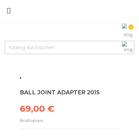

0
BALL JOINT ADAPTER 2015
69,00 €
Bruttopreis